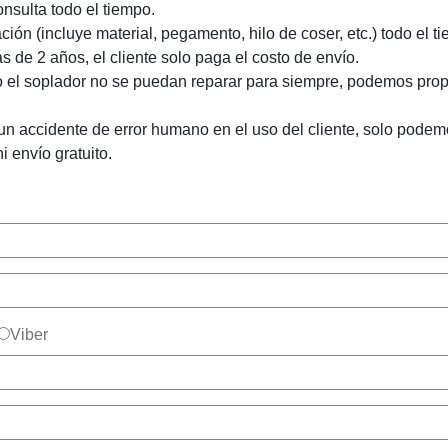
nsulta todo el tiempo.
ción (incluye material, pegamento, hilo de coser, etc.) todo el
 de 2 años, el cliente solo paga el costo de envío.
 o el soplador no se puedan reparar para siempre, podemos pro
 un accidente de error humano en el uso del cliente, solo podem
i envío gratuito.
Viber