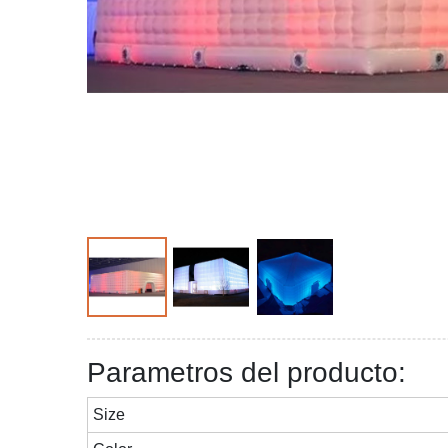
Parametros del producto:
Size