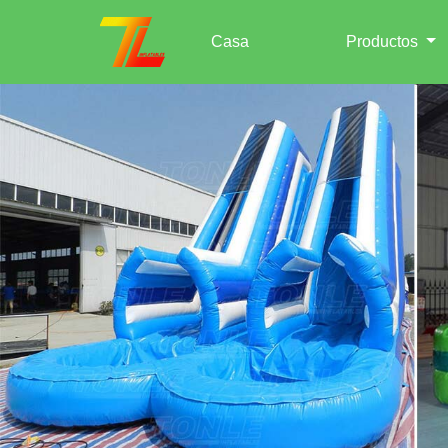
Casa
Productos