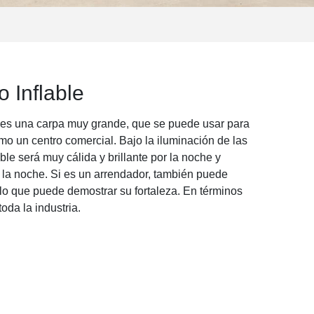
 Inflable
d es una carpa muy grande, que se puede usar para
o un centro comercial. Bajo la iluminación de las
ble será muy cálida y brillante por la noche y
r la noche. Si es un arrendador, también puede
lo que puede demostrar su fortaleza. En términos
toda la industria.