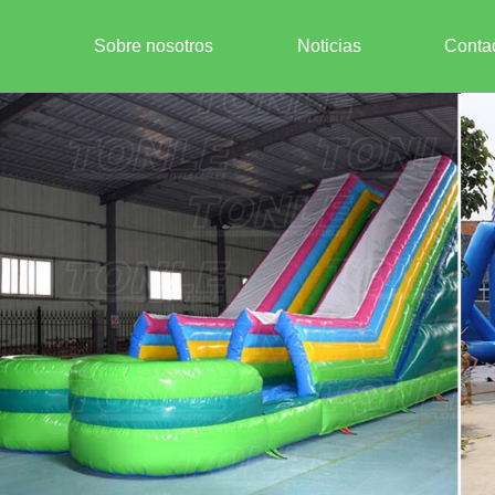
Sobre nosotros
Noticias
Conta