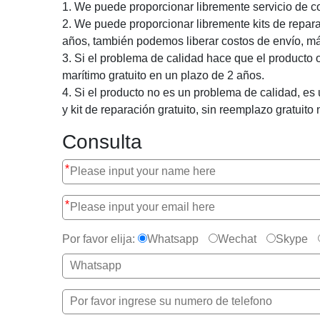
1. We puede proporcionar libremente servicio de co
2. We puede proporcionar libremente kits de repara
años, también podemos liberar costos de envío, más
3. Si el problema de calidad hace que el producto
marítimo gratuito en un plazo de 2 años.
4. Si el producto no es un problema de calidad, es
y kit de reparación gratuito, sin reemplazo gratuito n
Consulta
*
*
Por favor elija:
Whatsapp
Wechat
Skype