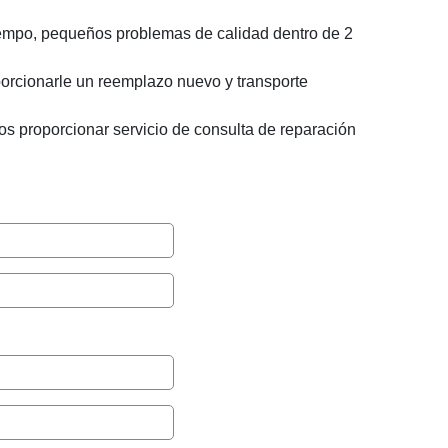
 tiempo, pequeños problemas de calidad dentro de 2
porcionarle un reemplazo nuevo y transporte
os proporcionar servicio de consulta de reparación