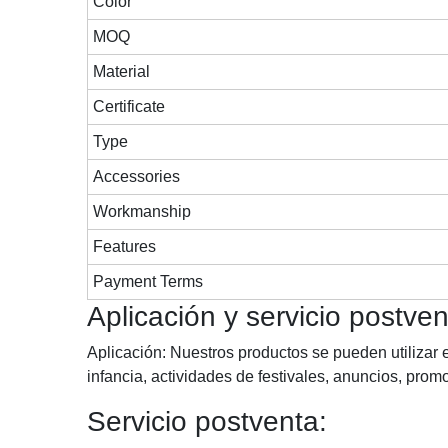
Color
MOQ
Material
Certificate
Type
Accessories
Workmanship
Features
Payment Terms
Aplicación y servicio postven
Aplicación: Nuestros productos se pueden utilizar e
infancia, actividades de festivales, anuncios, promo
Servicio postventa: