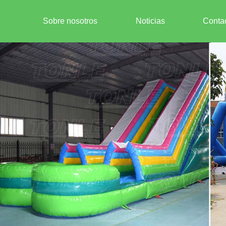
Sobre nosotros
Noticias
Conta