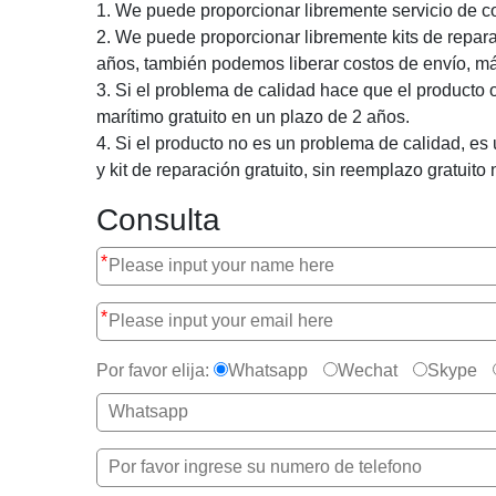
1. We puede proporcionar libremente servicio de co
2. We puede proporcionar libremente kits de repara
años, también podemos liberar costos de envío, más
3. Si el problema de calidad hace que el producto
marítimo gratuito en un plazo de 2 años.
4. Si el producto no es un problema de calidad, es
y kit de reparación gratuito, sin reemplazo gratuito n
Consulta
*
*
Por favor elija:
Whatsapp
Wechat
Skype