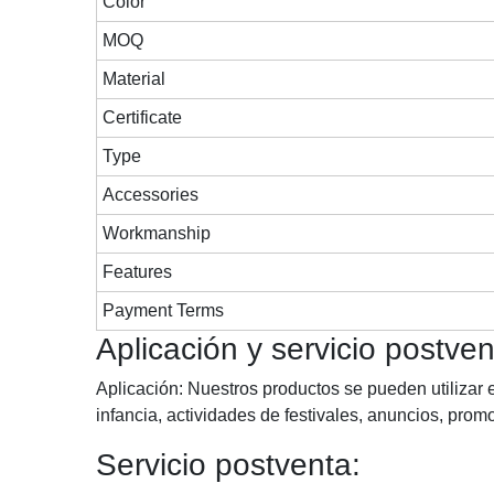
Color
MOQ
Material
Certificate
Type
Accessories
Workmanship
Features
Payment Terms
Aplicación y servicio postven
Aplicación: Nuestros productos se pueden utilizar e
infancia, actividades de festivales, anuncios, promo
Servicio postventa: