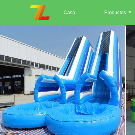
Casa
Productos