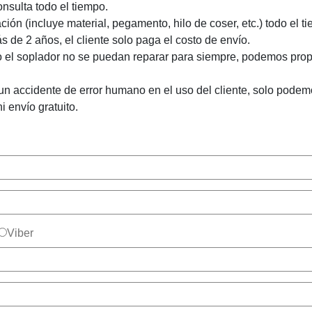
nsulta todo el tiempo.
ción (incluye material, pegamento, hilo de coser, etc.) todo el
 de 2 años, el cliente solo paga el costo de envío.
 o el soplador no se puedan reparar para siempre, podemos pro
 un accidente de error humano en el uso del cliente, solo podem
i envío gratuito.
Viber