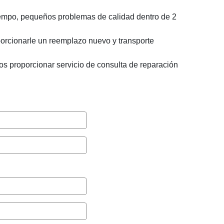
 tiempo, pequeños problemas de calidad dentro de 2
porcionarle un reemplazo nuevo y transporte
os proporcionar servicio de consulta de reparación