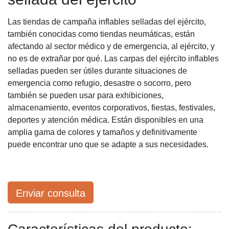
Las tiendas de campaña inflables selladas del ejército,
también conocidas como tiendas neumáticas, están
afectando al sector médico y de emergencia, al ejército, y
no es de extrañar por qué. Las carpas del ejército inflables
selladas pueden ser útiles durante situaciones de
emergencia como refugio, desastre o socorro, pero
también se pueden usar para exhibiciones,
almacenamiento, eventos corporativos, fiestas, festivales,
deportes y atención médica. Están disponibles en una
amplia gama de colores y tamaños y definitivamente
puede encontrar uno que se adapte a sus necesidades.
Enviar consulta