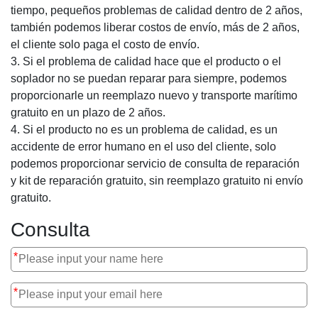
tiempo, pequeños problemas de calidad dentro de 2 años,
también podemos liberar costos de envío, más de 2 años,
el cliente solo paga el costo de envío.
3. Si el problema de calidad hace que el producto o el
soplador no se puedan reparar para siempre, podemos
proporcionarle un reemplazo nuevo y transporte marítimo
gratuito en un plazo de 2 años.
4. Si el producto no es un problema de calidad, es un
accidente de error humano en el uso del cliente, solo
podemos proporcionar servicio de consulta de reparación
y kit de reparación gratuito, sin reemplazo gratuito ni envío
gratuito.
Consulta
*
*