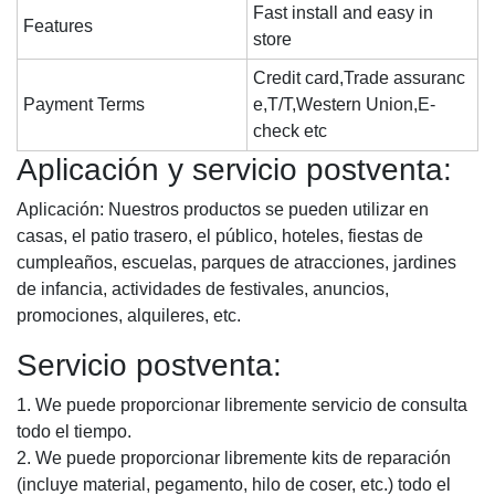
Fast install and easy in
Features
store
Credit card,Trade assuranc
Payment Terms
e,T/T,Western Union,E-
check etc
Aplicación y servicio postventa:
Aplicación: Nuestros productos se pueden utilizar en
casas, el patio trasero, el público, hoteles, fiestas de
cumpleaños, escuelas, parques de atracciones, jardines
de infancia, actividades de festivales, anuncios,
promociones, alquileres, etc.
Servicio postventa:
1. We puede proporcionar libremente servicio de consulta
todo el tiempo.
2. We puede proporcionar libremente kits de reparación
(incluye material, pegamento, hilo de coser, etc.) todo el